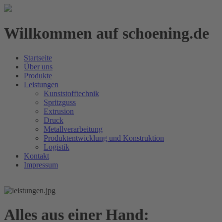
Willkommen auf schoening.de
Startseite
Über uns
Produkte
Leistungen
Kunststofftechnik
Spritzguss
Extrusion
Druck
Metallverarbeitung
Produktentwicklung und Konstruktion
Logistik
Kontakt
Impressum
Alles aus einer Hand: